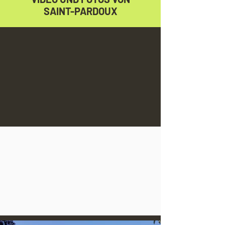
SAINT-PARDOUX