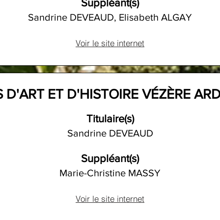
Suppléant(s)
Sandrine DEVEAUD, Elisabeth ALGAY
Voir le site internet
 D'ART ET D'HISTOIRE VÉZÈRE AR
Titulaire(s)
Sandrine DEVEAUD
Suppléant(s)
Marie-Christine MASSY
Voir le site internet