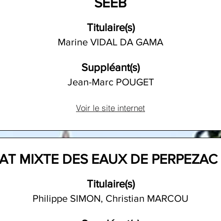
SEEB
Titulaire(s)
Marine VIDAL DA GAMA
Suppléant(s)
Jean-Marc POUGET
Voir le site internet
AT MIXTE DES EAUX DE PERPEZAC 
Titulaire(s)
Philippe SIMON, Christian MARCOU