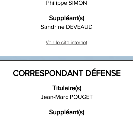
Philippe SIMON
Suppléant(s)
Sandrine DEVEAUD
Voir le site internet
CORRESPONDANT DÉFENSE
Titulaire(s)
Jean-Marc POUGET
Suppléant(s)