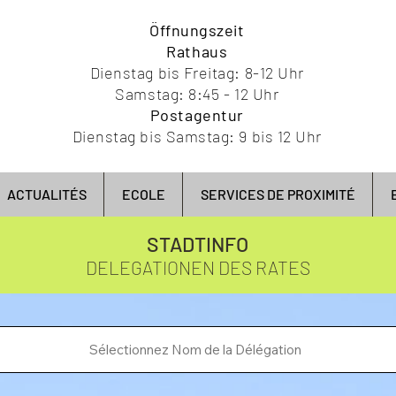
Öffnungszeit
Rathaus
Dienstag bis Freitag: 8-12 Uhr
Samstag: 8:45 - 12 Uhr
Postagentur
Dienstag bis Samstag: 9 bis 12 Uhr
ACTUALITÉS
ECOLE
SERVICES DE PROXIMITÉ
STADTINFO
DELEGATIONEN DES RATES