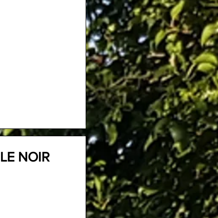
LE NOIR