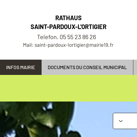
RATHAUS
SAINT-PARDOUX-L'ORTIGIER
Telefon. 05 55 23 86 26
Mail: saint-pardoux-lortigier@mairie19.fr
INFOS MAIRIE
DOCUMENTS DU CONSEIL MUNICIPAL