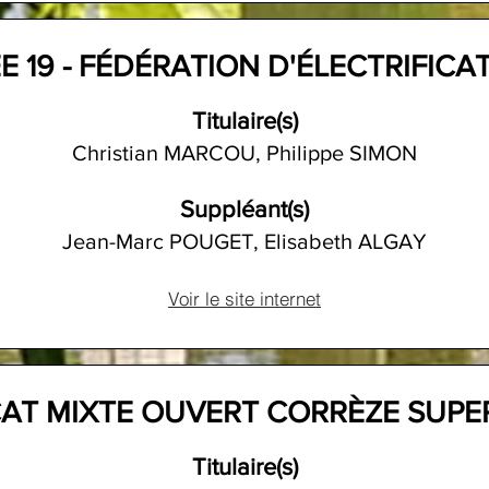
E 19 - FÉDÉRATION D'ÉLECTRIFICA
Titulaire(s)
Christian MARCOU, Philippe SIMON
Suppléant(s)
Jean-Marc POUGET, Elisabeth ALGAY
Voir le site internet
AT MIXTE OUVERT CORRÈZE SUPE
Titulaire(s)