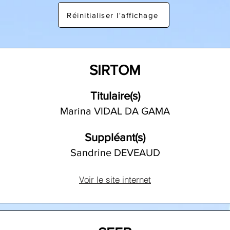
Réinitialiser l'affichage
SIRTOM
Titulaire(s)
Marina VIDAL DA GAMA
Suppléant(s)
Sandrine DEVEAUD
Voir le site internet