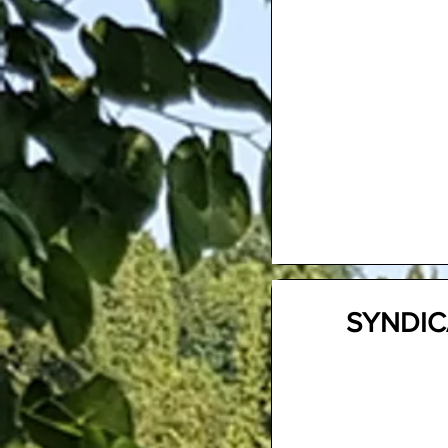
SYNDIC