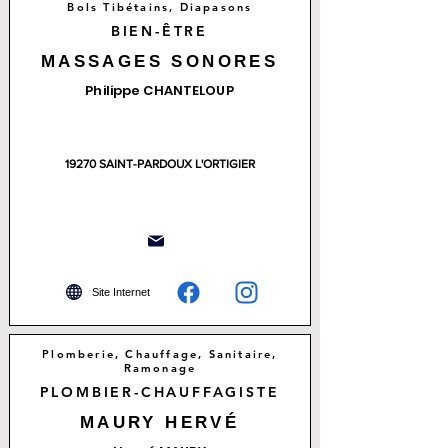
Bols Tibétains, Diapasons
BIEN-ÊTRE
MASSAGES SONORES
Philippe CHANTELOUP
19270 SAINT-PARDOUX L'ORTIGIER
Site Internet
Plomberie, Chauffage, Sanitaire,
Ramonage
PLOMBIER-CHAUFFAGISTE
MAURY HERVÉ