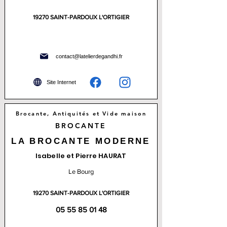
19270 SAINT-PARDOUX L'ORTIGIER
contact@latelierdegandhi.fr
Site Internet
Brocante, Antiquités et Vide maison
BROCANTE
LA BROCANTE MODERNE
Isabelle et Pierre HAURAT
Le Bourg
19270 SAINT-PARDOUX L'ORTIGIER
05 55 85 01 48