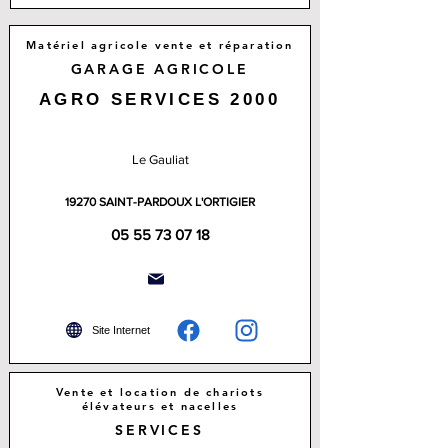
Matériel agricole vente et réparation
GARAGE AGRICOLE
AGRO SERVICES 2000
Le Gauliat
19270 SAINT-PARDOUX L'ORTIGIER
05 55 73 07 18
Site Internet
Vente et location de chariots
élévateurs et nacelles
SERVICES