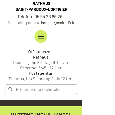
RATHAUS
SAINT-PARDOUX-L'ORTIGIER
Telefon. 05 55 23 86 26
Mail: saint-pardoux-lortigier@mairie19.fr
Öffnungszeit
Rathaus
Dienstag bis Freitag: 8-12 Uhr
Samstag: 8:45 - 12 Uhr
Postagentur
Dienstag bis Samstag: 9 bis 12 Uhr