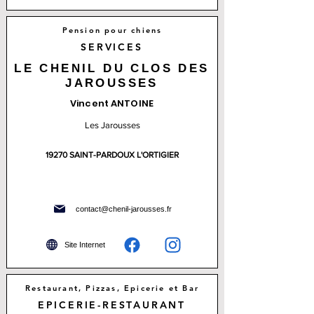
Pension pour chiens
SERVICES
LE CHENIL DU CLOS DES
JAROUSSES
Vincent ANTOINE
Les Jarousses
19270 SAINT-PARDOUX L'ORTIGIER
contact@chenil-jarousses.fr
Site Internet
Restaurant, Pizzas, Epicerie et Bar
EPICERIE-RESTAURANT