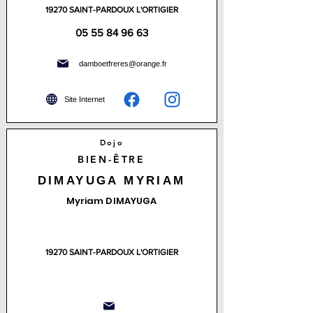
19270 SAINT-PARDOUX L'ORTIGIER
05 55 84 96 63
damboetfreres@orange.fr
Site Internet
Dojo
BIEN-ÊTRE
DIMAYUGA MYRIAM
Myriam DIMAYUGA
19270 SAINT-PARDOUX L'ORTIGIER