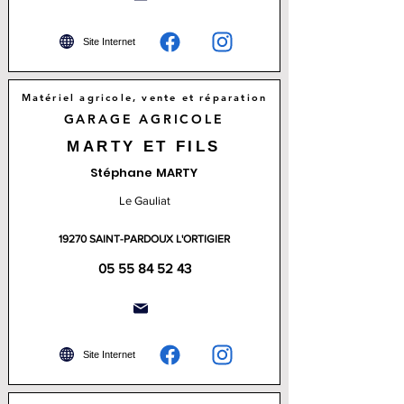
Site Internet
Matériel agricole, vente et réparation
GARAGE AGRICOLE
MARTY ET FILS
Stéphane MARTY
Le Gauliat
19270 SAINT-PARDOUX L'ORTIGIER
05 55 84 52 43
Site Internet