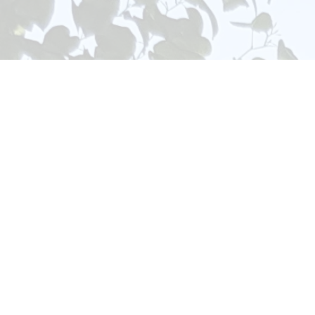
Wir danken ihnen