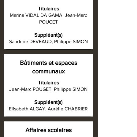
Titulaires
Marina VIDAL DA GAMA, Jean-Marc
POUGET
Suppléant(s)
Sandrine DEVEAUD, Philippe SIMON
Bâtiments et espaces
communaux
Titulaires
Jean-Marc POUGET, Philippe SIMON
Suppléant(s)
Elisabeth ALGAY, Aurélie CHABRIER
Affaires scolaires