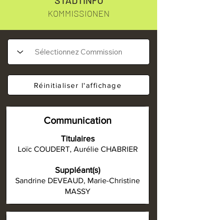
STADTINFO
KOMMISSIONEN
Réinitialiser l'affichage
Communication
Titulaires
Loïc COUDERT, Aurélie CHABRIER
Suppléant(s)
Sandrine DEVEAUD, Marie-Christine
MASSY