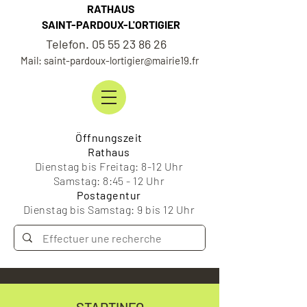
RATHAUS
SAINT-PARDOUX-L'ORTIGIER
Telefon. 05 55 23 86 26
Mail: saint-pardoux-lortigier@mairie19.fr
Öffnungszeit
Rathaus
Dienstag bis Freitag: 8-12 Uhr
Samstag: 8:45 - 12 Uhr
Postagentur
Dienstag bis Samstag: 9 bis 12 Uhr