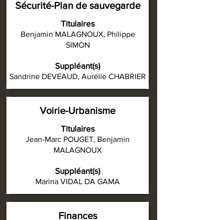
Sécurité-Plan de sauvegarde
Titulaires
Benjamin MALAGNOUX, Philippe
SIMON
Suppléant(s)
Sandrine DEVEAUD, Aurélie CHABRIER
Voirie-Urbanisme
Titulaires
Jean-Marc POUGET, Benjamin
MALAGNOUX
Suppléant(s)
Marina VIDAL DA GAMA
Finances