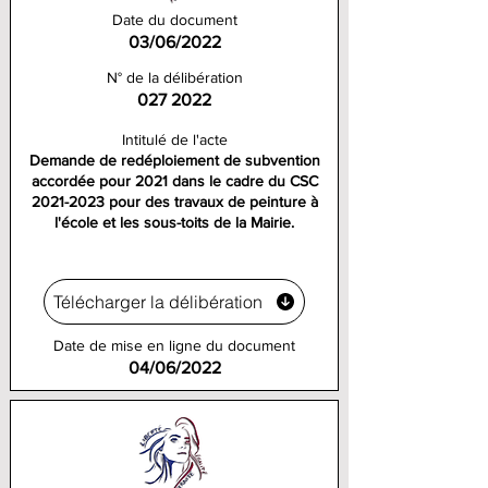
Date du document
03/06/2022
N° de la délibération
027 2022
Intitulé de l'acte
Demande de redéploiement de subvention
accordée pour 2021 dans le cadre du CSC
2021-2023
pour des travaux de peinture à
l'école et les sous-toits de la Mairie.
Télécharger la délibération
Date de mise en ligne du document
04/06/2022