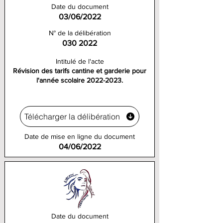
Date du document
03/06/2022
N° de la délibération
030 2022
Intitulé de l'acte
Révision des tarifs cantine et garderie pour
l'année scolaire
2022-2023
.
Télécharger la délibération
Date de mise en ligne du document
04/06/2022
Date du document