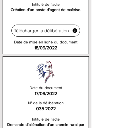
Intitulé de l'acte
Création d'un poste d'agent de maîtrise.
Télécharger la délibération
Date de mise en ligne du document
18/09/2022
Date du document
17/09/2022
N° de la délibération
035 2022
Intitulé de l'acte
Demande d'aliénation d'un chemin rural par