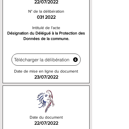
22/07/2022
N° de la délibération
031 2022
Intitulé de l'acte
Désignation du Délégué à la Protection des
Données de la commune.
Télécharger la délibération
Date de mise en ligne du document
23/07/2022
Date du document
22/07/2022