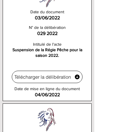
Date du document
03/06/2022
N° de la délibération
029 2022
Intitulé de l'acte
Suspension de la Régie Pêche pour la
saison 2022.
Télécharger la délibération
Date de mise en ligne du document
04/06/2022