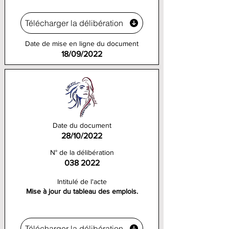
Télécharger la délibération
Date de mise en ligne du document
18/09/2022
Date du document
28/10/2022
N° de la délibération
038 2022
Intitulé de l'acte
Mise à jour du tableau des emplois.
Télécharger la délibération