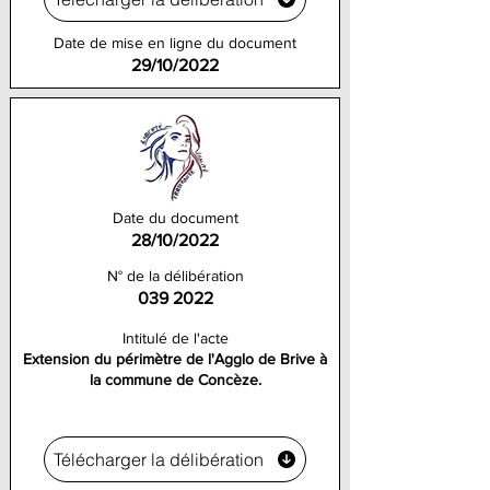
Date de mise en ligne du document
29/10/2022
Date du document
28/10/2022
N° de la délibération
039 2022
Intitulé de l'acte
Extension du périmètre de l'Agglo de Brive à
la commune de Concèze.
Télécharger la délibération