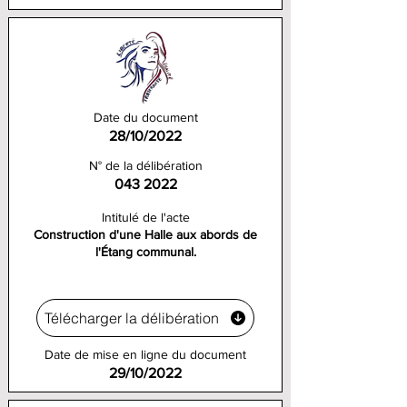
Date du document
28/10/2022
N° de la délibération
043 2022
Intitulé de l'acte
Construction d'une Halle aux abords de
l'Étang communal.
Télécharger la délibération
Date de mise en ligne du document
29/10/2022