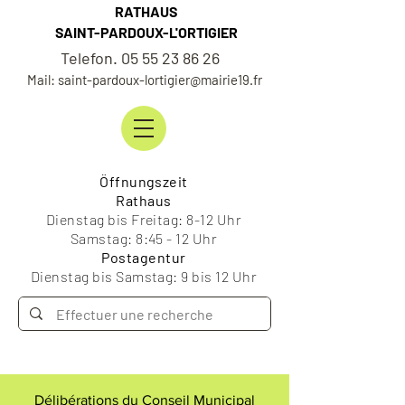
RATHAUS
SAINT-PARDOUX-L'ORTIGIER
Telefon. 05 55 23 86 26
Mail: saint-pardoux-lortigier@mairie19.fr
Öffnungszeit
Rathaus
Dienstag bis Freitag: 8-12 Uhr
Samstag: 8:45 - 12 Uhr
Postagentur
Dienstag bis Samstag: 9 bis 12 Uhr
Délibérations du Conseil Municipal