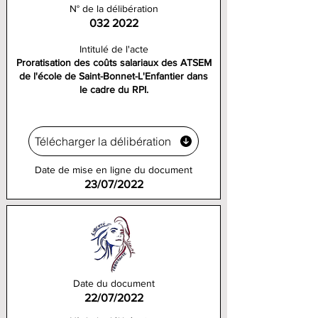
N° de la délibération
032 2022
Intitulé de l'acte
Proratisation des coûts salariaux des ATSEM
de l'école de Saint-Bonnet-L'Enfantier dans
le cadre du RPI.
Télécharger la délibération
Date de mise en ligne du document
23/07/2022
Date du document
22/07/2022