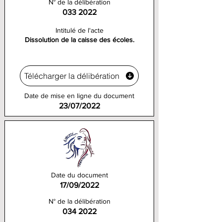
N° de la délibération
033 2022
Intitulé de l'acte
Dissolution de la caisse des écoles.
Télécharger la délibération
Date de mise en ligne du document
23/07/2022
Date du document
17/09/2022
N° de la délibération
034 2022