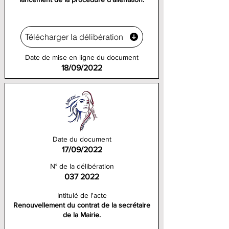
Télécharger la délibération
Date de mise en ligne du document
18/09/2022
Date du document
17/09/2022
N° de la délibération
037 2022
Intitulé de l'acte
Renouvellement du contrat de la secrétaire
de la Mairie.