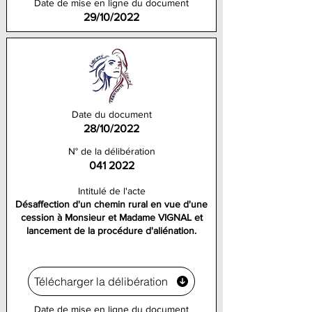
Date de mise en ligne du document
29/10/2022
Date du document
28/10/2022
N° de la délibération
041 2022
Intitulé de l'acte
Désaffection d'un chemin rural en vue d'une
cession à Monsieur et Madame VIGNAL et
lancement de la procédure d'aliénation.
Télécharger la délibération
Date de mise en ligne du document