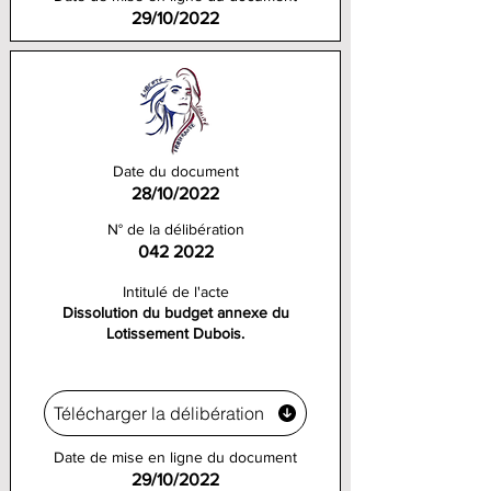
29/10/2022
Date du document
28/10/2022
N° de la délibération
042 2022
Intitulé de l'acte
Dissolution du budget annexe du
Lotissement Dubois.
Télécharger la délibération
Date de mise en ligne du document
29/10/2022