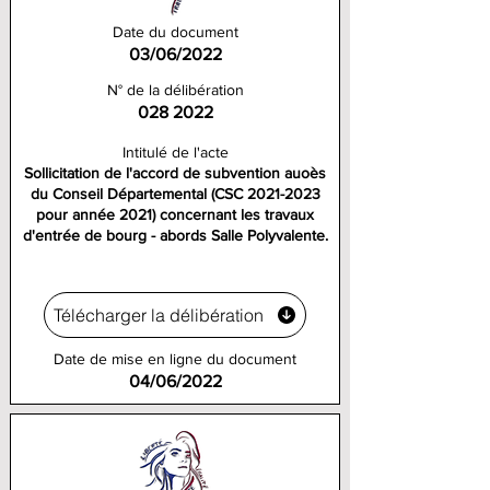
Date du document
03/06/2022
N° de la délibération
028 2022
Intitulé de l'acte
Sollicitation de l'accord de subvention auoès
du Conseil Départemental (CSC
2021-2023
pour année 2021) concernant les travaux
d'entrée de bourg - abords Salle Polyvalente.
Télécharger la délibération
Date de mise en ligne du document
04/06/2022