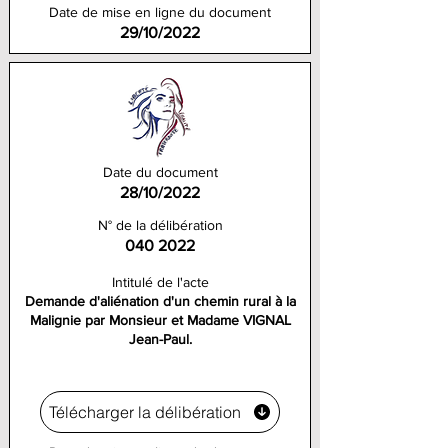
Date de mise en ligne du document
29/10/2022
Date du document
28/10/2022
N° de la délibération
040 2022
Intitulé de l'acte
Demande d'aliénation d'un chemin rural à la
Malignie par Monsieur et Madame VIGNAL
Jean-Paul.
Télécharger la délibération