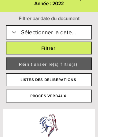
Année : 2022
Filtrer par date du document
Filtrer
Réinitialiser le(s) filtre(s)
LISTES DES DÉLIBÉRATIONS
PROCÈS VERBAUX