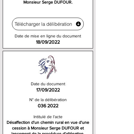
Monsieur Serge DUFOUR.
Télécharger la délibération
Date de mise en ligne du document
18/09/2022
Date du document
17/09/2022
N° de la délibération
036 2022
Intitulé de l'acte
Désaffection d'un chemin rural en vue d'une
cession à Monsieur Serge DUFOUR et
lancement de la procédure d'aliénation.